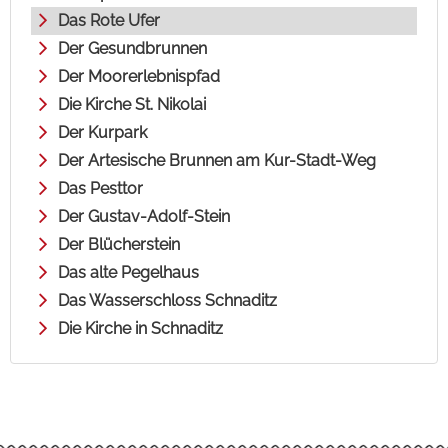
Das Rote Ufer
Der Gesundbrunnen
Der Moorerlebnispfad
Die Kirche St. Nikolai
Der Kurpark
Der Artesische Brunnen am Kur-Stadt-Weg
Das Pesttor
Der Gustav-Adolf-Stein
Der Blücherstein
Das alte Pegelhaus
Das Wasserschloss Schnaditz
Die Kirche in Schnaditz