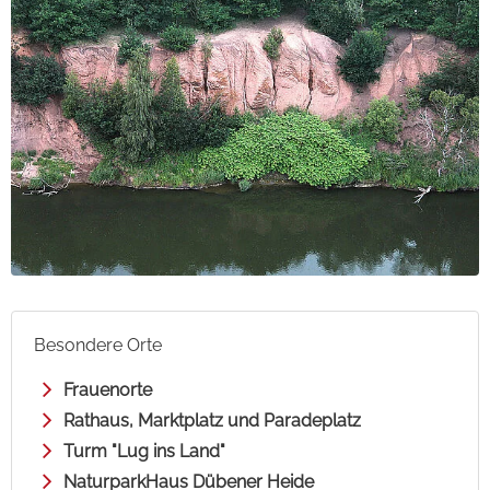
Besondere Orte
Frauenorte
Rathaus, Marktplatz und Paradeplatz
Turm "Lug ins Land"
NaturparkHaus Dübener Heide