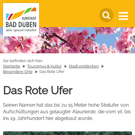
Sie befinden sich hier:
Startseite
Tourismus & Kultur
Stadt entdecken
Besondere Orte
Das Rote Ufer
Das Rote Ufer
Seinen Namen hat das bis zu 15 Meter hohe Steilufer von
Aufschüttungen aus gelaugter Alaunerde, die vom 16. bis
ins 19. Jahrhundert hier abgebaut wurde.