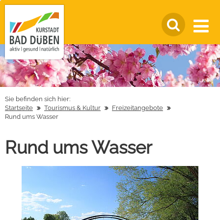
Sie befinden sich hier:
Startseite
Tourismus & Kultur
Freizeitangebote
Rund ums Wasser
Rund ums Wasser