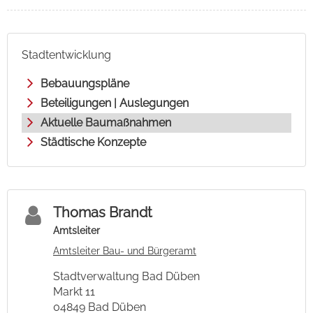
Stadtentwicklung
Bebauungspläne
Beteiligungen | Auslegungen
Aktuelle Baumaßnahmen
Städtische Konzepte
Thomas Brandt
Amtsleiter
Amtsleiter Bau- und Bürgeramt
Stadtverwaltung Bad Düben
Markt 11
04849 Bad Düben