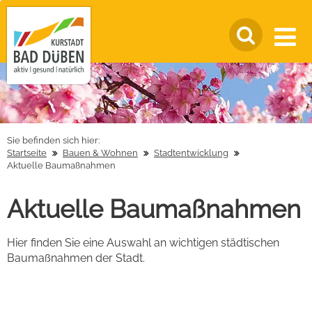
Sie befinden sich hier:
Startseite
Bauen & Wohnen
Stadtentwicklung
Aktuelle Baumaßnahmen
Aktuelle Baumaßnahmen
Hier finden Sie eine Auswahl an wichtigen städtischen
Baumaßnahmen der Stadt.