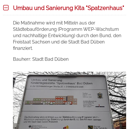
Umbau und Sanierung Kita "Spatzenhaus"
Die Maßnahme wird mit Mitteln aus der
Städtebauförderung (Programm WEP-Wachstum
und nachhaltige Entwicklung) durch den Bund, den
Freistaat Sachsen und die Stadt Bad Düben
finanziert.
Bauherr: Stadt Bad Düben