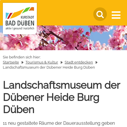
Sie befinden sich hier:
Startseite
Tourismus & Kultur
Stadt entdecken
Landschaftsmuseum der Dübener Heide Burg Düben
Landschaftsmuseum der
Dübener Heide Burg
Düben
11 neu gestaltete Räume der Dauerausstellung geben