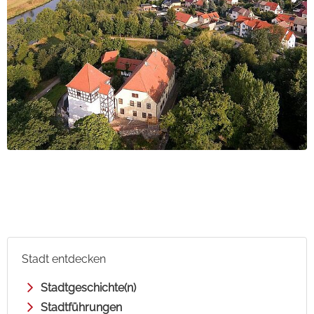
Stadt entdecken
Stadtgeschichte(n)
Stadtführungen