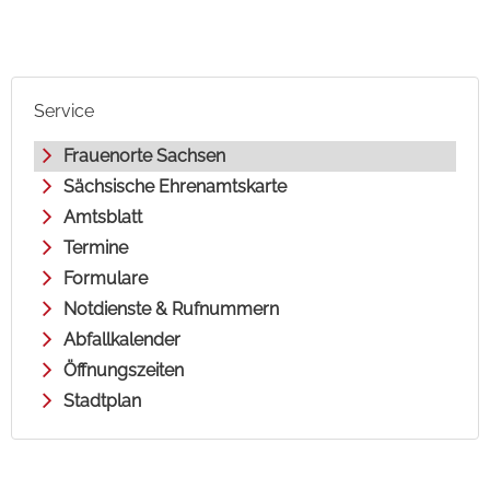
Service
Frauenorte Sachsen
Sächsische Ehrenamtskarte
Amtsblatt
Termine
Formulare
Notdienste & Rufnummern
Abfallkalender
Öffnungszeiten
Stadtplan