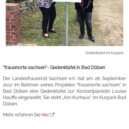
Gedenktafel im Kurpark
"frauenorte sachsen"- Gedenktafel in Bad Düben
Der Landesfrauenrat Sachsen e.V. hat am 28. September
2017 im Rahmen seines Projektes "frauenorte sachsen" in
Bad Düben eine Gedenktafel zur Konzertpianistin Louise
Hauffe eingeweiht. Sie steht „Am Kurhaus“ im Kurpark Bad
Düben.
Mehr erfahren Sie
hier