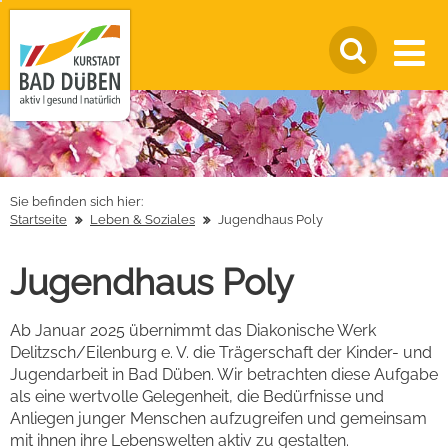
Sie befinden sich hier:
Startseite
Leben & Soziales
Jugendhaus Poly
Jugendhaus Poly
Ab Januar 2025 übernimmt das Diakonische Werk
Delitzsch/Eilenburg e. V. die Trägerschaft der Kinder- und
Jugendarbeit in Bad Düben. Wir betrachten diese Aufgabe
als eine wertvolle Gelegenheit, die Bedürfnisse und
Anliegen junger Menschen aufzugreifen und gemeinsam
mit ihnen ihre Lebenswelten aktiv zu gestalten.