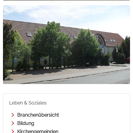
Leben & Soziales
Branchenübersicht
Bildung
Kirchengemeinden