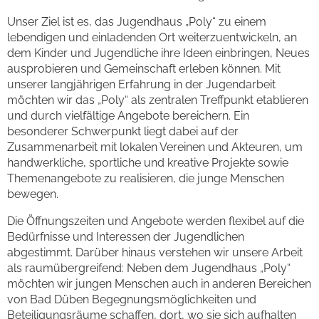
Unser Ziel ist es, das Jugendhaus „Poly“ zu einem
lebendigen und einladenden Ort weiterzuentwickeln, an
dem Kinder und Jugendliche ihre Ideen einbringen, Neues
ausprobieren und Gemeinschaft erleben können. Mit
unserer langjährigen Erfahrung in der Jugendarbeit
möchten wir das „Poly“ als zentralen Treffpunkt etablieren
und durch vielfältige Angebote bereichern. Ein
besonderer Schwerpunkt liegt dabei auf der
Zusammenarbeit mit lokalen Vereinen und Akteuren, um
handwerkliche, sportliche und kreative Projekte sowie
Themenangebote zu realisieren, die junge Menschen
bewegen.
Die Öffnungszeiten und Angebote werden flexibel auf die
Bedürfnisse und Interessen der Jugendlichen
abgestimmt. Darüber hinaus verstehen wir unsere Arbeit
als raumübergreifend: Neben dem Jugendhaus „Poly“
möchten wir jungen Menschen auch in anderen Bereichen
von Bad Düben Begegnungsmöglichkeiten und
Beteiligungsräume schaffen, dort, wo sie sich aufhalten