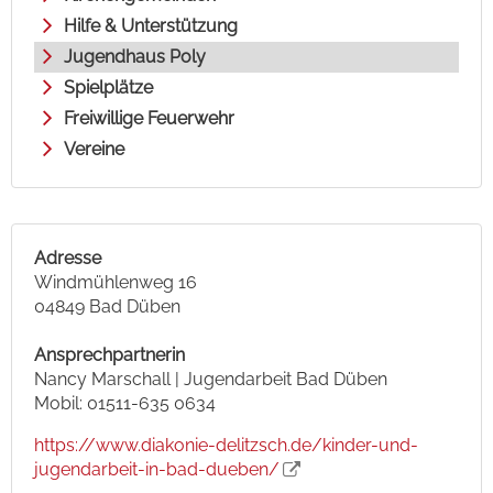
Hilfe & Unterstützung
Jugendhaus Poly
Spielplätze
Freiwillige Feuerwehr
Vereine
Adresse
Windmühlenweg 16
04849 Bad Düben
Ansprechpartnerin
Nancy Marschall | Jugendarbeit Bad Düben
Mobil: 01511-635 0634
https://www.diakonie-delitzsch.de/kinder-und-
jugendarbeit-in-bad-dueben/