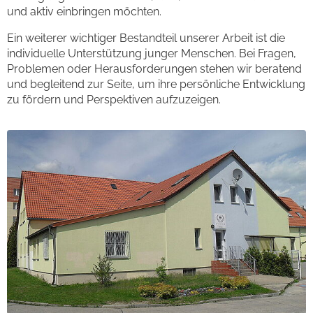
und aktiv einbringen möchten.
Ein weiterer wichtiger Bestandteil unserer Arbeit ist die
individuelle Unterstützung junger Menschen. Bei Fragen,
Problemen oder Herausforderungen stehen wir beratend
und begleitend zur Seite, um ihre persönliche Entwicklung
zu fördern und Perspektiven aufzuzeigen.