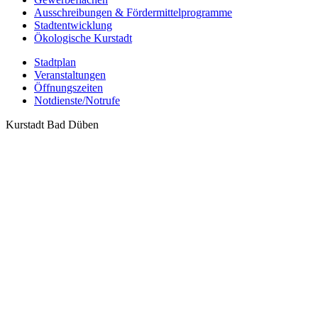
Ausschreibungen & Fördermittelprogramme
Stadtentwicklung
Ökologische Kurstadt
Stadtplan
Veranstaltungen
Öffnungszeiten
Notdienste/Notrufe
Kurstadt Bad Düben