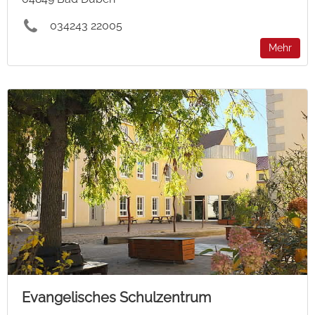
034243 22005
Mehr
Evangelisches Schulzentrum