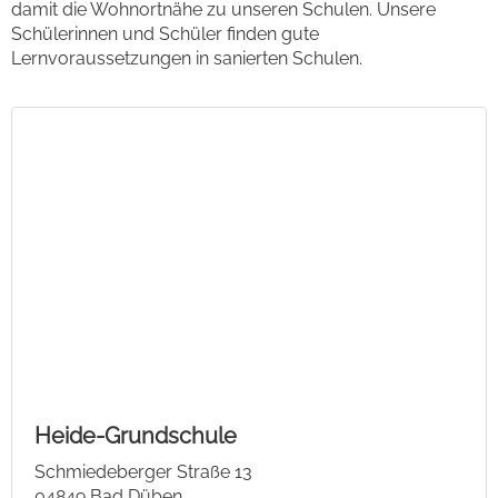
damit die Wohnortnähe zu unseren Schulen. Unsere
Schülerinnen und Schüler finden gute
Lernvoraussetzungen in sanierten Schulen.
Heide-Grundschule
Schmiedeberger Straße 13
04849 Bad Düben