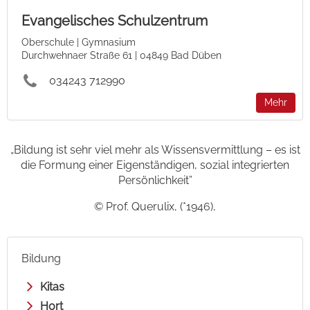
Evangelisches Schulzentrum
Oberschule | Gymnasium
Durchwehnaer Straße 61 | 04849 Bad Düben
034243 712990
Mehr
„Bildung ist sehr viel mehr als Wissensvermittlung – es ist
die Formung einer Eigenständigen, sozial integrierten
Persönlichkeit”
© Prof. Querulix, (*1946),
Bildung
Kitas
Hort