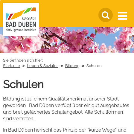
Sie befinden sich hier:
Startseite
Leben & Soziales
Bildung
Schulen
Schulen
Bildung ist zu einem Qualitätsmerkmal unserer Stadt
geworden. Bad Düben verfügt über ein gut ausgebautes
und breit gefächertes Schulangebot. Alle Schulformen
sind vertreten.
In Bad Düben herrscht das Prinzip der "kurze Wege“ und