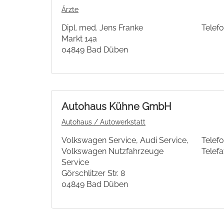
Ärzte
Dipl. med. Jens Franke
Telefo
Markt 14a
04849 Bad Düben
Autohaus Kühne GmbH
Autohaus / Autowerkstatt
Volkswagen Service, Audi Service,
Telefo
Volkswagen Nutzfahrzeuge
Telefa
Service
Görschlitzer Str. 8
04849 Bad Düben