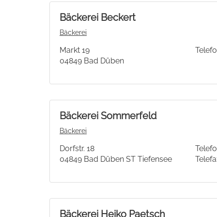
Bäckerei Beckert
Bäckerei
Markt 19
Telefo
04849 Bad Düben
Bäckerei Sommerfeld
Bäckerei
Dorfstr. 18
Telefo
04849 Bad Düben ST Tiefensee
Telefa
Bäckerei Heiko Paetsch