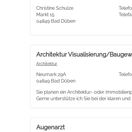
Christine Schulze
Telefo
Markt 15
Telefa
04849 Bad Düben
Architektur Visualisierung/Bauge
Architektur
Neumark 29A
Telefo
04849 Bad Düben
Sie planen ein Architektur- oder Immobilien
Gerne unterstütze ich Sie bei der klaren un
Augenarzt