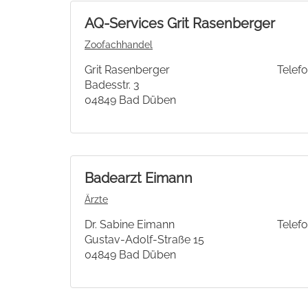
AQ-Services Grit Rasenberger
Zoofachhandel
Grit Rasenberger
Telefo
Badesstr. 3
04849 Bad Düben
Badearzt Eimann
Ärzte
Dr. Sabine Eimann
Telefo
Gustav-Adolf-Straße 15
04849 Bad Düben