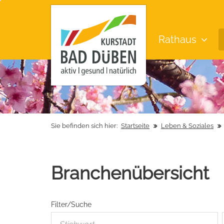
Rathaus
Sie befinden sich hier:
Startseite
Leben & Soziales
Branchenübersicht
Filter/Suche