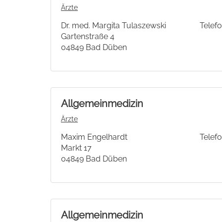
Ärzte
Dr. med. Margita Tulaszewski
Telefo
Gartenstraße 4
04849 Bad Düben
Allgemeinmedizin
Ärzte
Maxim Engelhardt
Telefo
Markt 17
04849 Bad Düben
Allgemeinmedizin