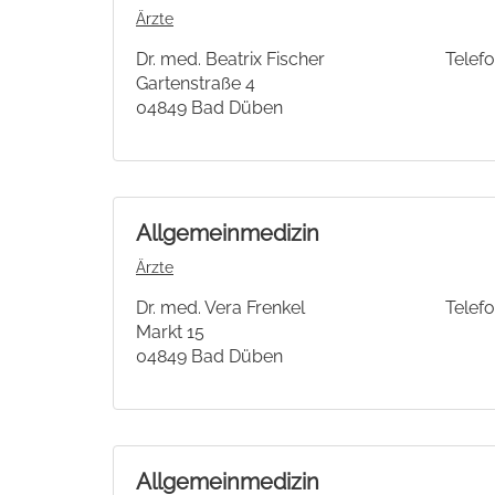
Ärzte
Dr. med. Beatrix Fischer
Telefo
Gartenstraße 4
04849 Bad Düben
Allgemeinmedizin
Ärzte
Dr. med. Vera Frenkel
Telefo
Markt 15
04849 Bad Düben
Allgemeinmedizin