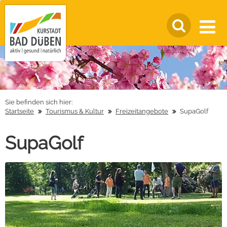
Sie befinden sich hier:
Startseite
Tourismus & Kultur
Freizeitangebote
SupaGolf
SupaGolf