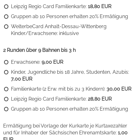
Leipzig Regio Card Familienkarte:
18,80 EUR
Gruppen ab 10 Personen erhalten 20% Ermäßigung
WelterbeCard Anhalt-Dessau-Wittenberg
Kinder/Erwachsene: inklusive
2 Runden über 9 Bahnen bis 3 h
Erwachsene:
9,00 EUR
Kinder, Jugendliche bis 18 Jahre, Studenten, Azubis:
7,00 EUR
Familienkarte (2 Erw. mit bis zu 3 Kindern):
30,00 EUR
Leipzig Regio Card Familienkarte:
28,80 EUR
Gruppen ab 10 Personen erhalten 20% Ermäßigung
Ermäßigung bei Vorlage der Kurkarte je Kurtaxezahler
und für Inhaber der Sächsischen Ehrenamtskarte:
1,00
EUR