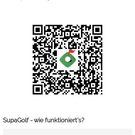
SupaGolf - wie funktioniert's?