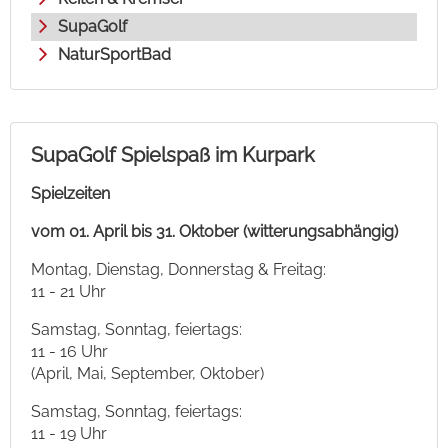
SupaGolf
NaturSportBad
SupaGolf Spielspaß im Kurpark
Spielzeiten
vom 01. April bis 31. Oktober (witterungsabhängig)
Montag, Dienstag, Donnerstag & Freitag:
11 - 21 Uhr
Samstag, Sonntag, feiertags:
11 - 16 Uhr
(April, Mai, September, Oktober)
Samstag, Sonntag, feiertags:
11 - 19 Uhr