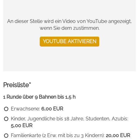
An dieser Stelle wird ein Video von YouTube angezeigt,
wenn Sie dem zustimmen.
YOUTUBE AKTIVIEREN
Preisliste*
1 Runde über 9 Bahnen bis 1,5 h
Erwachsene:
6,00 EUR
Kinder, Jugendliche bis 18 Jahre, Studenten, Azubis:
5,00 EUR
Familienkarte (2 Erw. mit bis zu 3 Kindern):
20,00 EUR