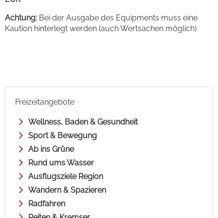
Achtung:
Bei der Ausgabe des Equipments muss eine
Kaution hinterlegt werden (auch Wertsachen möglich)
Freizeitangebote
Wellness, Baden & Gesundheit
Sport & Bewegung
Ab ins Grüne
Rund ums Wasser
Ausflugsziele Region
Wandern & Spazieren
Radfahren
Reiten & Kremser