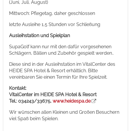
(Juni, Juli, August)
Mittwoch: Pflegetag, daher geschlossen
letzte Ausleihe 1,5 Stunden vor Schließung
Ausleihstation und Spielplan
SupaGolf kann nur mit den dafür vorgesehenen
Schlägern, Bällen und Zubehör gespielt werden..
Diese sind in der Ausleihstation im VitalCenter des
HEIDE SPA Hotel & Resort erhältlich. Bitte
vereinbaren Sie einen Termin für Ihre Spielzeit.
Kontakt:
VitalCenter im HEIDE SPA Hotel & Resort
Tel.: 034243/33675,
www.heidespa.de
Wir wünschen allen Kleinen und Großen Besuchern
viel Spaß beim Spielen.