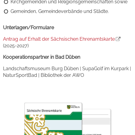
Kirchgemeinden und Religionsgemeinschaften sowie
Gemeinden, Gemeindeverbände und Städte.
Unterlagen/Formulare
Antrag auf Erhalt der Sächsischen Ehrenamtskarte
(2025-2027)
Kooperationspartner in Bad Düben
Landschaftsmuseum Burg Düben | SupaGolf im Kurpark |
NaturSportBad | Bibliothek der AWO