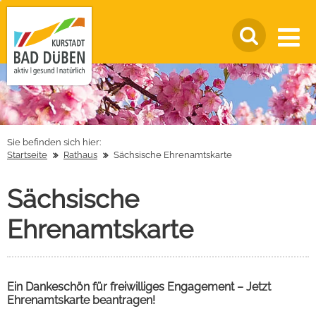
Sie befinden sich hier:
Startseite
Rathaus
Sächsische Ehrenamtskarte
Sächsische
Ehrenamtskarte
Ein Dankeschön für freiwilliges Engagement – Jetzt
Ehrenamtskarte beantragen!