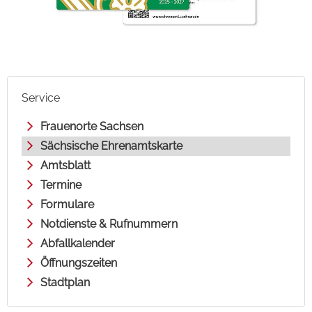
Service
Frauenorte Sachsen
Sächsische Ehrenamtskarte
Amtsblatt
Termine
Formulare
Notdienste & Rufnummern
Abfallkalender
Öffnungszeiten
Stadtplan