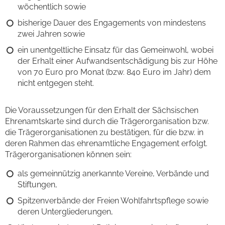
wöchentlich sowie
bisherige Dauer des Engagements von mindestens
zwei Jahren sowie
ein unentgeltliche Einsatz für das Gemeinwohl, wobei
der Erhalt einer Aufwandsentschädigung bis zur Höhe
von 70 Euro pro Monat (bzw. 840 Euro im Jahr) dem
nicht entgegen steht.
Die Voraussetzungen für den Erhalt der Sächsischen
Ehrenamtskarte sind durch die Trägerorganisation bzw.
die Trägerorganisationen zu bestätigen, für die bzw. in
deren Rahmen das ehrenamtliche Engagement erfolgt.
Trägerorganisationen können sein:
als gemeinnützig anerkannte Vereine, Verbände und
Stiftungen,
Spitzenverbände der Freien Wohlfahrtspflege sowie
deren Untergliederungen,