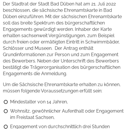
Der Stadtrat der Stadt Bad Düben hat am 21. Juli 2022
beschlossen, die sächsische Ehrenamtskarte in Bad
Düben einzuführen. Mit der sächsischen Ehrenamtskarte
soll das breite Spektrum des bürgerschaftlichen
Engagements gewürdigt werden. Inhaber der Karte
erhalten sachsenweit Vergünstigungen, zum Beispiel
durch freien oder ermäßigten Eintritt in Schwimmbäder,
Schlösser und Museen. Der Antrag enthält
Grundinformationen zur Person und zum Engagement
des Bewerbers. Neben der Unterschrift des Bewerbers
bestätigt die Trägerorganisation des bürgerschaftlichen
Engagements die Anmeldung.
Um die Sächsische Ehrenamtskarte erhalten zu können,
müssen folgende Voraussetzungen erfüllt sein:
Mindestalter von 14 Jahren,
Wohnsitz, gewöhnlicher Aufenthalt oder Engagement
im Freistaat Sachsen,
Engagement von durchschnittlich drei Stunden