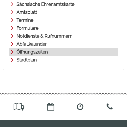
Sächsische Ehrenamtskarte
Amtsblatt
Termine
Formulare
Notdienste & Rufnummern
Abfallkalender
Öffnungszeiten
Stadtplan