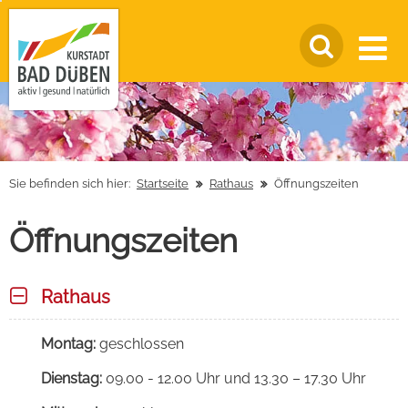
Sie befinden sich hier:
Startseite
Rathaus
Öffnungszeiten
Öffnungszeiten
Rathaus
Montag:
geschlossen
Dienstag:
09.00 - 12.00 Uhr und 13.30 – 17.30 Uhr