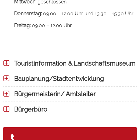
Mittwoch:
geschlossen
Donnerstag:
09.00 – 12.00 Uhr und 13.30 – 15.30 Uhr
Freitag:
09.00 – 12.00 Uhr
Touristinformation & Landschaftsmuseum
Bauplanung/Stadtentwicklung
Bürgermeisterin/ Amtsleiter
Bürgerbüro