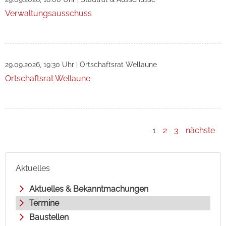
Verwaltungsausschuss
29.09.2026, 19:30 Uhr
|
Ortschaftsrat Wellaune
Ortschaftsrat Wellaune
1
2
3
nächste
Aktuelles
Aktuelles & Bekanntmachungen
Termine
Baustellen