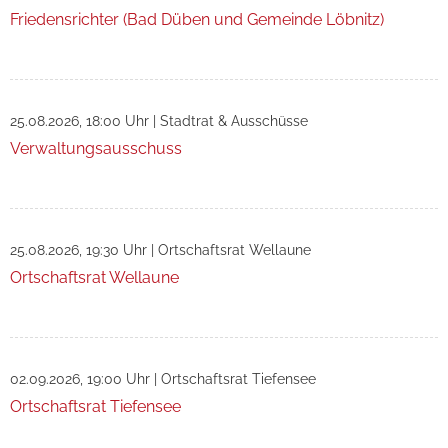
Friedensrichter (Bad Düben und Gemeinde Löbnitz)
25.08.2026, 18:00 Uhr
|
Stadtrat & Ausschüsse
Verwaltungsausschuss
25.08.2026, 19:30 Uhr
|
Ortschaftsrat Wellaune
Ortschaftsrat Wellaune
02.09.2026, 19:00 Uhr
|
Ortschaftsrat Tiefensee
Ortschaftsrat Tiefensee