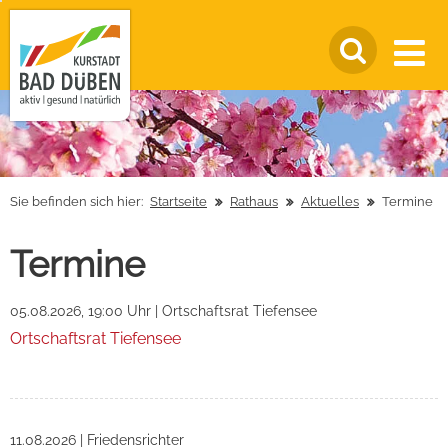
Sie befinden sich hier:
Startseite
Rathaus
Aktuelles
Termine
Termine
05.08.2026, 19:00 Uhr
|
Ortschaftsrat Tiefensee
Ortschaftsrat Tiefensee
11.08.2026
|
Friedensrichter