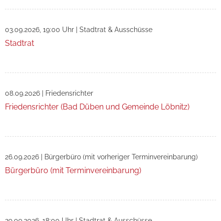
03.09.2026, 19:00 Uhr
|
Stadtrat & Ausschüsse
Stadtrat
08.09.2026
|
Friedensrichter
Friedensrichter (Bad Düben und Gemeinde Löbnitz)
26.09.2026
|
Bürgerbüro (mit vorheriger Terminvereinbarung)
Bürgerbüro (mit Terminvereinbarung)
29.09.2026, 18:00 Uhr
|
Stadtrat & Ausschüsse