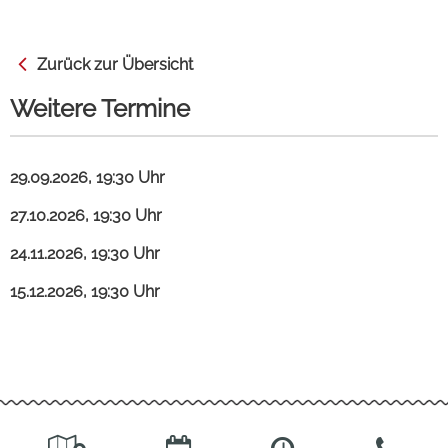
Zurück zur Übersicht
Weitere Termine
29.09.2026, 19:30 Uhr
27.10.2026, 19:30 Uhr
24.11.2026, 19:30 Uhr
15.12.2026, 19:30 Uhr