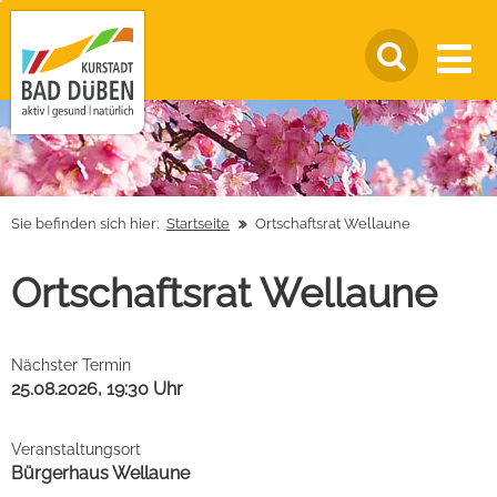
Sie befinden sich hier:
Startseite
Ortschaftsrat Wellaune
Ortschaftsrat Wellaune
Nächster Termin
25.08.2026, 19:30 Uhr
Veranstaltungsort
Bürgerhaus Wellaune