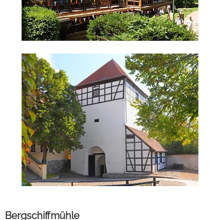
Bergschiffmühle