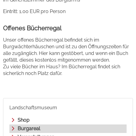
Eintritt: 1,00 EUR pro Person
Offenes Bücherregal
Unser offenes Bücherregal befindet sich im
Burgwächterhäuschen und ist zu den Öffnungszeiten für
alle zugänglich. Hier kann gestöbert, und wenn ein Buch
gefällt, dieses kostenlos mitgenommen werden.
Zu viele Bücher im Haus? Im Bücherregal findet sich
sicherlich noch Platz dafür.
Landschaftsmuseum
Shop
Burgareal