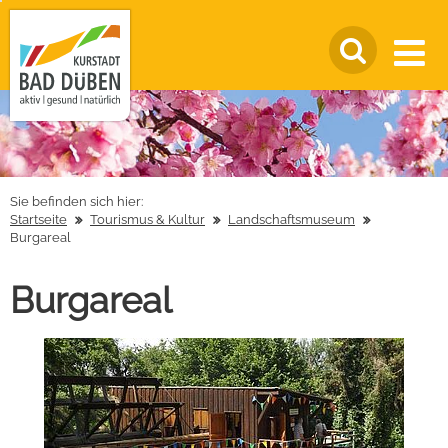
Sie befinden sich hier:
Startseite
Tourismus & Kultur
Landschaftsmuseum
Burgareal
Burgareal