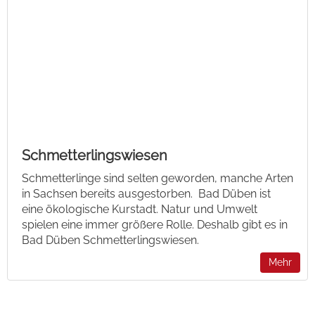
Schmetterlingswiesen
Schmetterlinge sind selten geworden, manche Arten
in Sachsen bereits ausgestorben. Bad Düben ist
eine ökologische Kurstadt. Natur und Umwelt
spielen eine immer größere Rolle. Deshalb gibt es in
Bad Düben Schmetterlingswiesen.
Mehr