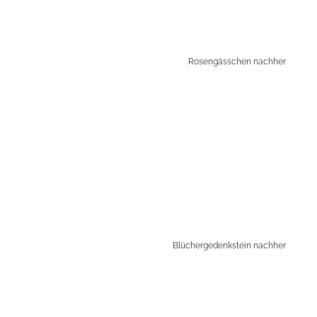
Rosengässchen nachher
Blüchergedenkstein nachher