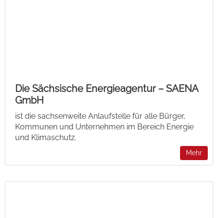
Die Sächsische Energieagentur – SAENA
GmbH
ist die sachsenweite Anlaufstelle für alle Bürger,
Kommunen und Unternehmen im Bereich Energie
und Klimaschutz.
Mehr