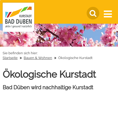
Sie befinden sich hier:
Startseite
Bauen & Wohnen
Ökologische Kurstadt
Ökologische Kurstadt
Bad Düben wird nachhaltige Kurstadt