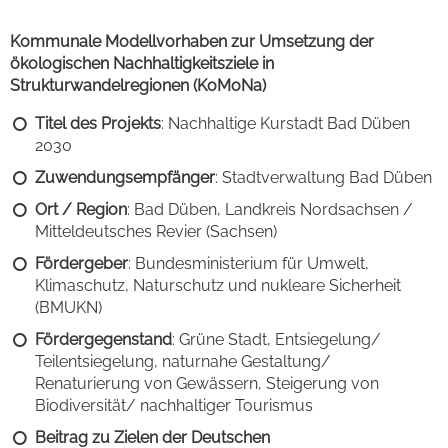
Kommunale Modellvorhaben zur Umsetzung der
ökologischen Nachhaltigkeitsziele in
Strukturwandelregionen (KoMoNa)
Titel des Projekts
: Nachhaltige Kurstadt Bad Düben
2030
Zuwendungsempfänger
: Stadtverwaltung Bad Düben
Ort / Region
: Bad Düben, Landkreis Nordsachsen /
Mitteldeutsches Revier (Sachsen)
Fördergeber
: Bundesministerium für Umwelt,
Klimaschutz, Naturschutz und nukleare Sicherheit
(BMUKN)
Fördergegenstand
: Grüne Stadt, Entsiegelung/
Teilentsiegelung, naturnahe Gestaltung/
Renaturierung von Gewässern, Steigerung von
Biodiversität/ nachhaltiger Tourismus
Beitrag zu Zielen der Deutschen