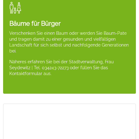
Bäume für Bürger
Verschenken Sie einen Baum oder werden Sie Baum-Pate
und tragen damit zu einer gesunden und vielfältigen
Landschaft für sich selbst und nachfolgende Generationen
bei.
Näheres erfahren Sie bei der Stadtverwaltung, Frau
Seydewitz | Tel. 034243-72273 oder füllen Sie das
Kontaktformular aus.