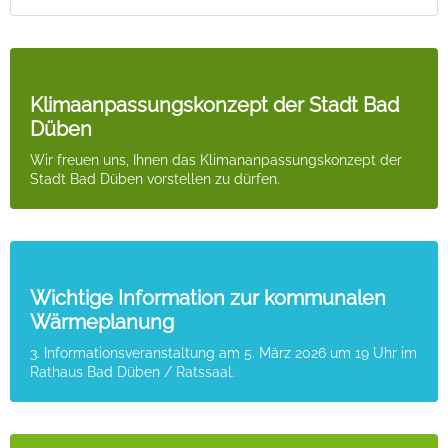
Klimaanpassungskonzept der Stadt Bad
Düben
Wir freuen uns, Ihnen das Klimananpassungskonzept der
Stadt Bad Düben vorstellen zu dürfen.
Wichtige Information zur kommunalen
Wärmeplanung
3. Informationsveranstaltung am 5. März 2026 um 19 Uhr im
Rathaus Bad Düben / Ratssaal.