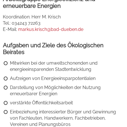
erneuerbare Energien
Koordination: Herr M. Krisch
Tel.: 034243 72263
E-Mail:
markus.krisch
@bad-dueben.de
Aufgaben und Ziele des Ökologischen
Beirates
Mitwirken bei der umweltschonenden und
energieeinsparenden Stadtentwicklung
Aufzeigen von Energieeinsparpotentialen
Darstellung von Möglichkeiten der Nutzung
erneuerbarer Energien
verstärkte Öffentlichkeitsarbeit
Einbeziehung interessierter Bürger und Gewinnung
von Fachleuten, Handwerkern, Fachbetrieben,
Vereinen und Planungsbüros