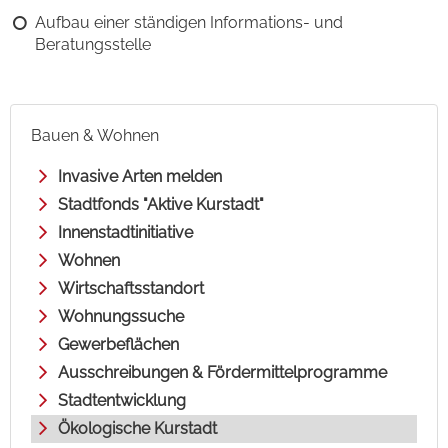
Aufbau einer ständigen Informations- und
Beratungsstelle
Bauen & Wohnen
Invasive Arten melden
Stadtfonds "Aktive Kurstadt"
Innenstadtinitiative
Wohnen
Wirtschaftsstandort
Wohnungssuche
Gewerbeflächen
Ausschreibungen & Fördermittelprogramme
Stadtentwicklung
Ökologische Kurstadt