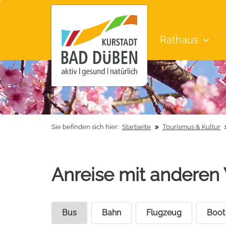
Rathaus
Sie befinden sich hier:
Startseite
Tourismus & Kultur
Anreise mit anderen 
Bus
Bahn
Flugzeug
Boot