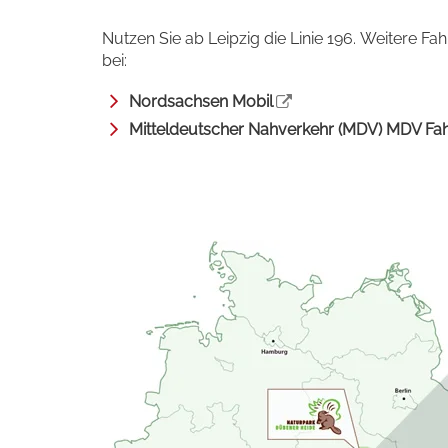
Nutzen Sie ab Leipzig die Linie 196. Weitere F
bei:
Nordsachsen Mobil
Mitteldeutscher Nahverkehr (MDV) MDV Fah