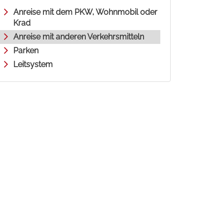
Anreise mit dem PKW, Wohnmobil oder
Krad
Anreise mit anderen Verkehrsmitteln
Parken
Leitsystem