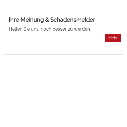
Ihre Meinung & Schadensmelder
Helfen Sie uns, noch besser zu werden.
Mehr