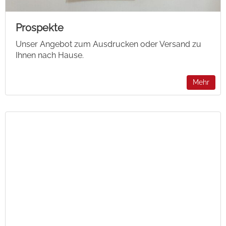
Prospekte
Unser Angebot zum Ausdrucken oder Versand zu
Ihnen nach Hause.
Mehr