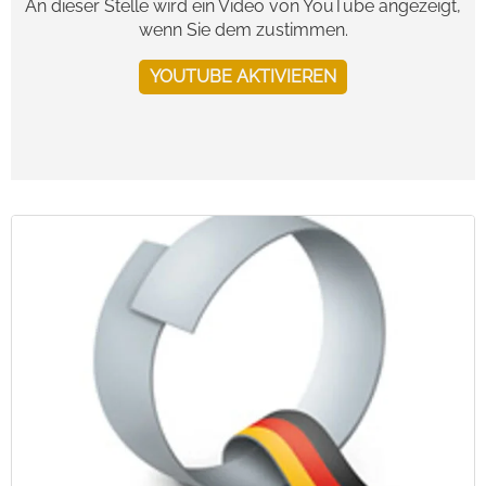
An dieser Stelle wird ein Video von YouTube angezeigt,
wenn Sie dem zustimmen.
YOUTUBE AKTIVIEREN