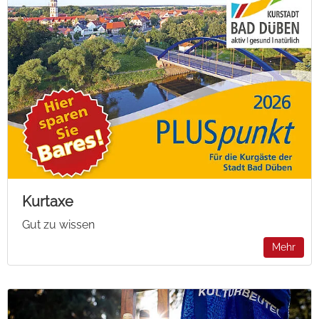
Kurtaxe
Gut zu wissen
Mehr