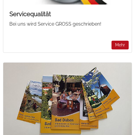
Servicequalität
Bei uns wird Service GROSS geschrieben!
Mehr