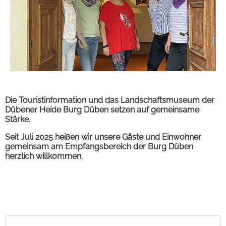
Die Touristinformation und das Landschaftsmuseum der
Dübener Heide Burg Düben setzen auf gemeinsame
Stärke.
Seit Juli 2025 heißen wir unsere Gäste und Einwohner
gemeinsam am Empfangsbereich der Burg Düben
herzlich willkommen.