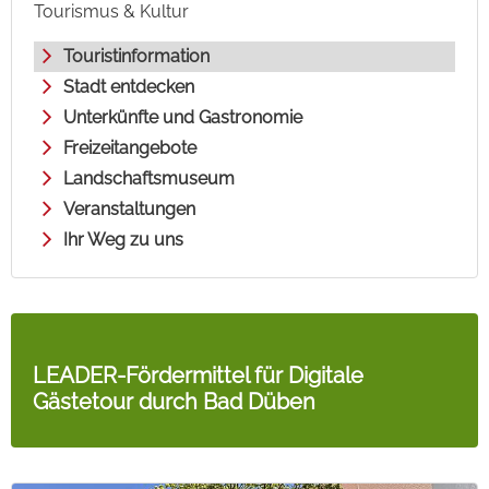
Tourismus & Kultur
Touristinformation
Stadt entdecken
Unterkünfte und Gastronomie
Freizeitangebote
Landschaftsmuseum
Veranstaltungen
Ihr Weg zu uns
LEADER-Fördermittel für Digitale
Gästetour durch Bad Düben