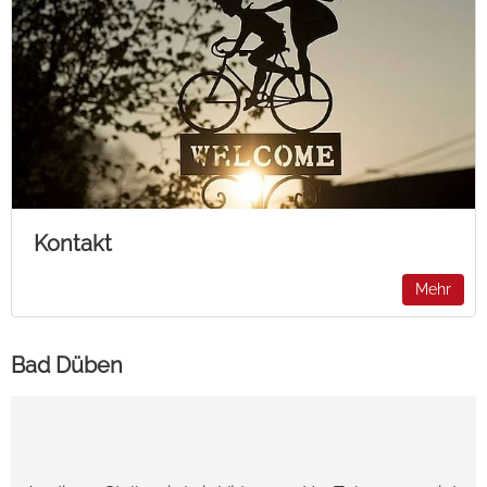
Kontakt
Mehr
Bad Düben