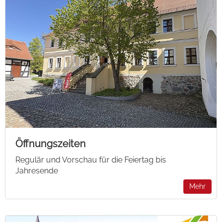
Öffnungszeiten
Regulär und Vorschau für die Feiertag bis
Jahresende
Mehr