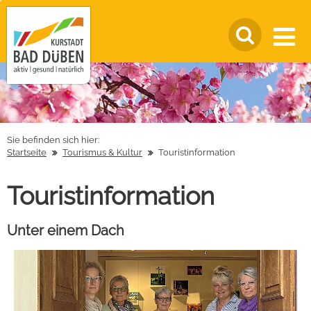
Sie befinden sich hier:
Startseite
Tourismus & Kultur
Touristinformation
Touristinformation
Unter einem Dach