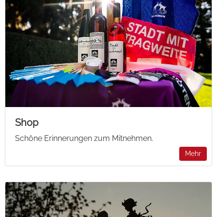
Shop
Schöne Erinnerungen zum Mitnehmen.
Mehr