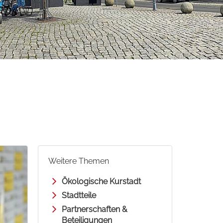
Weitere Themen
Ökologische Kurstadt
Stadtteile
Partnerschaften &
Beteiligungen