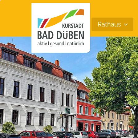
Rathaus