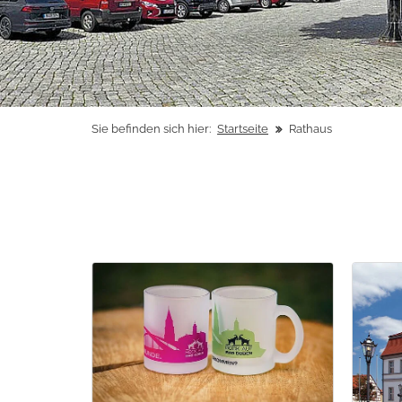
Sie befinden sich hier:
Startseite
Rathaus