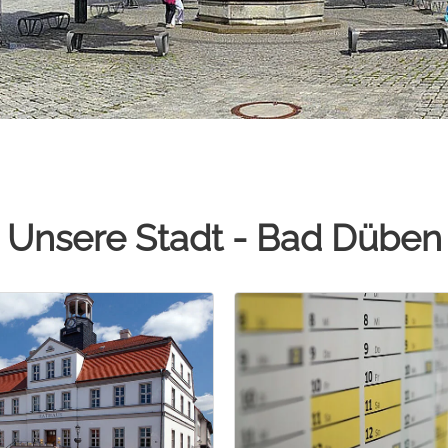
Unsere Stadt - Bad Düben