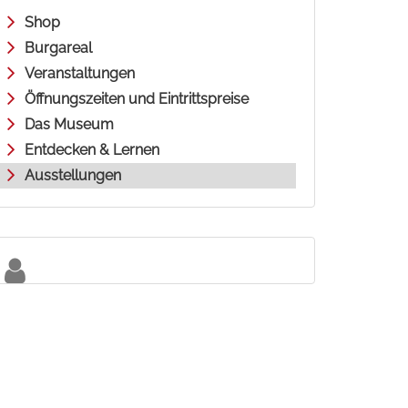
Shop
Burgareal
Veranstaltungen
Öffnungszeiten und Eintrittspreise
Das Museum
Entdecken & Lernen
Ausstellungen