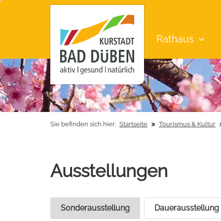
Rathaus
Sie befinden sich hier:
Startseite
Tourismus & Kultur
Ausstellungen
Sonderausstellung
Dauerausstellung