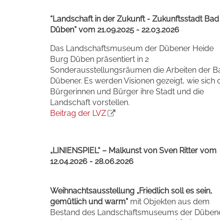
“Landschaft in der Zukunft - Zukunftsstadt Bad
Düben” vom 21.09.2025 - 22.03.2026
Das Landschaftsmuseum der Dübener Heide
Burg Düben präsentiert in 2
Sonderausstellungsräumen die Arbeiten der B
Dübener. Es werden Visionen gezeigt, wie sich 
Bürgerinnen und Bürger ihre Stadt und die
Landschaft vorstellen.
Beitrag der LVZ
„LINIENSPIEL“ – Malkunst von Sven Ritter vom
12.04.2026 - 28.06.2026
Weihnachtsausstellung „Friedlich soll es sein,
gemütlich und warm"
mit Objekten aus dem
Bestand des Landschaftsmuseums der Düben