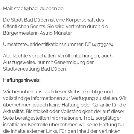
Mail: stadt@bad-dueben.de
Die Stadt Bad Düben ist eine Körperschaft des
Öffentlichen Rechts. Sie wird vertreten durch die
Bürgermeisterin Astrid Münster.
Umsatzsteueridentifikationsnummer: DE141739224
Alle Rechte vorbehalten. Veröffentlichungen, auch
Auszugsweise, nur mit Genehmigung der
Stadtverwaltung Bad Düben.
Haftungshinweis:
Wir bemühen uns, auf dieser Website richtige und
vollständige Informationen zur Verfügung zu stellen. Wir
übernehmen jedoch keine Haftung oder Garantie für die
Aktualität, Richtigkeit oder Vollständigkeit der auf dieser
Seite bereitgestellten Informationen. Trotz sorgfältiger
inhaltlicher Kontrolle übernehmen wir keine Haftung für
die Inhalte externer Links. Für den Inhalt der verlinkten