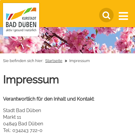
Sie befinden sich hier:
Startseite
Impressum
Impressum
Verantwortlich für den Inhalt und Kontakt
:
Stadt Bad Düben
Markt 11
04849 Bad Düben
Tel.: 034243 722-0