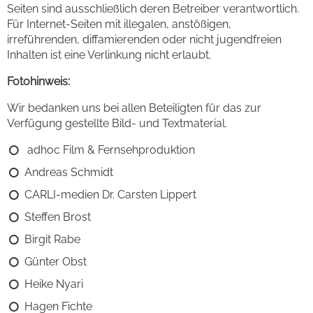
Seiten sind ausschließlich deren Betreiber verantwortlich.
Für Internet-Seiten mit illegalen, anstößigen,
irreführenden, diffamierenden oder nicht jugendfreien
Inhalten ist eine Verlinkung nicht erlaubt.
Fotohinweis:
Wir bedanken uns bei allen Beteiligten für das zur
Verfügung gestellte Bild- und Textmaterial.
adhoc Film & Fernsehproduktion
Andreas Schmidt
CARLI-medien Dr. Carsten Lippert
Steffen Brost
Birgit Rabe
Günter Obst
Heike Nyari
Hagen Fichte