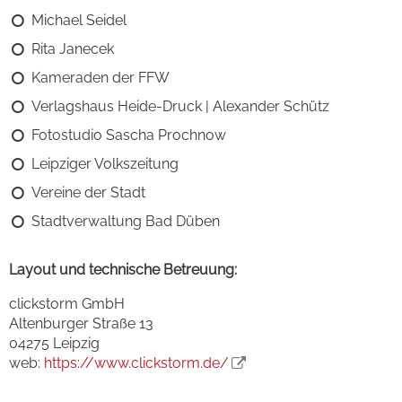
Michael Seidel
Rita Janecek
Kameraden der FFW
Verlagshaus Heide-Druck | Alexander Schütz
Fotostudio Sascha Prochnow
Leipziger Volkszeitung
Vereine der Stadt
Stadtverwaltung Bad Düben
Layout und technische Betreuung:
clickstorm GmbH
Altenburger Straße 13
04275 Leipzig
web:
https://www.clickstorm.de/