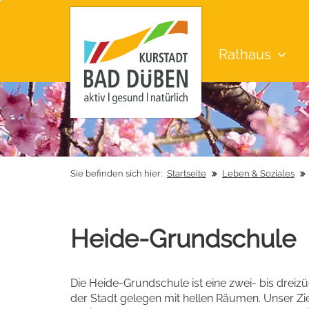
Rathaus
Sie befinden sich hier:
Startseite
Leben & Soziales
Heide-Grundschule
Die Heide-Grundschule ist eine zwei- bis drei
der Stadt gelegen mit hellen Räumen. Unser Ziel