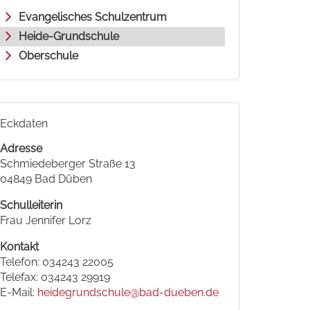
Evangelisches Schulzentrum
Heide-Grundschule
Oberschule
Eckdaten
Adresse
Schmiedeberger Straße 13
04849 Bad Düben
Schulleiterin
Frau Jennifer Lorz
Kontakt
Telefon: 034243 22005
Telefax: 034243 29919
E-Mail:
heidegrundschule
@bad-dueben.de