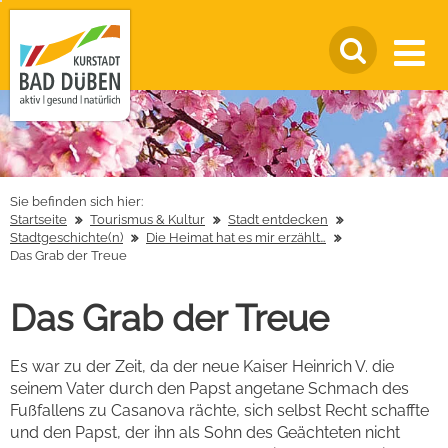
Sie befinden sich hier:
Startseite
Tourismus & Kultur
Stadt entdecken
Stadtgeschichte(n)
Die Heimat hat es mir erzählt…
Das Grab der Treue
Das Grab der Treue
Es war zu der Zeit, da der neue Kaiser Heinrich V. die
seinem Vater durch den Papst angetane Schmach des
Fußfallens zu Casanova rächte, sich selbst Recht schaffte
und den Papst, der ihn als Sohn des Geächteten nicht