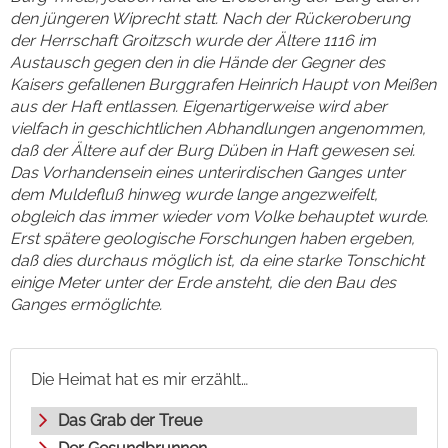
den jüngeren Wiprecht statt. Nach der Rückeroberung
der Herrschaft Groitzsch wurde der Ältere 1116 im
Austausch gegen den in die Hände der Gegner des
Kaisers gefallenen Burggrafen Heinrich Haupt von Meißen
aus der Haft entlassen. Eigenartigerweise wird aber
vielfach in geschichtlichen Abhandlungen angenommen,
daß der Ältere auf der Burg Düben in Haft gewesen sei.
Das Vorhandensein eines unterirdischen Ganges unter
dem Muldefluß hinweg wurde lange angezweifelt,
obgleich das immer wieder vom Volke behauptet wurde.
Erst spätere geologische Forschungen haben ergeben,
daß dies durchaus möglich ist, da eine starke Tonschicht
einige Meter unter der Erde ansteht, die den Bau des
Ganges ermöglichte.
Die Heimat hat es mir erzählt…
Das Grab der Treue