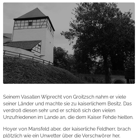
Seinem Vasallen Wiprecht von Groitzsch nahm er viele
seiner Länder und machte sie zu kaiserlichem Besitz. Das
verdroß diesen sehr und er schloß sich den vielen
Unzufriedenen im Lande an, die dem Kaiser Fehde hielten.
Hoyer von Mansfeld aber, der kaiserliche Feldherr, brach
plötzlich wie ein Unwetter über die Verschwörer her,