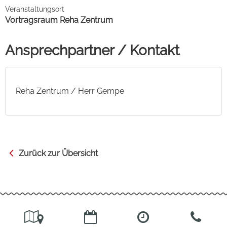
Veranstaltungsort
Vortragsraum Reha Zentrum
Ansprechpartner / Kontakt
Reha Zentrum / Herr Gempe
Zurück zur Übersicht