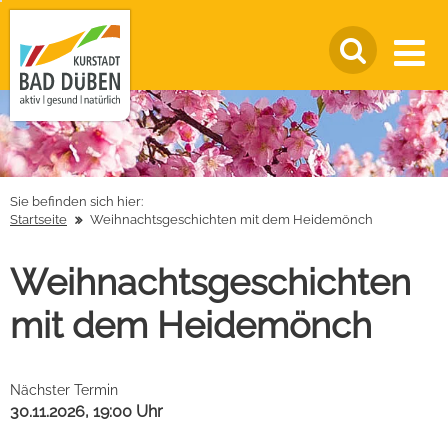
Sie befinden sich hier:
Startseite
Weihnachtsgeschichten mit dem Heidemönch
Weihnachtsgeschichten
mit dem Heidemönch
Nächster Termin
30.11.2026, 19:00 Uhr