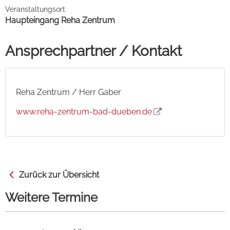
Veranstaltungsort
Haupteingang Reha Zentrum
Ansprechpartner / Kontakt
Reha Zentrum / Herr Gaber
www.reha-zentrum-bad-dueben.de
Zurück zur Übersicht
Weitere Termine