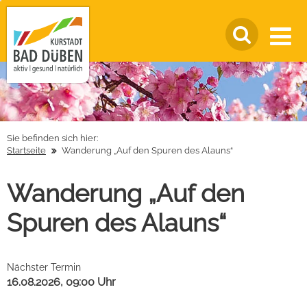
Sie befinden sich hier:
Startseite
Wanderung „Auf den Spuren des Alauns“
Wanderung „Auf den
Spuren des Alauns“
Nächster Termin
16.08.2026, 09:00 Uhr