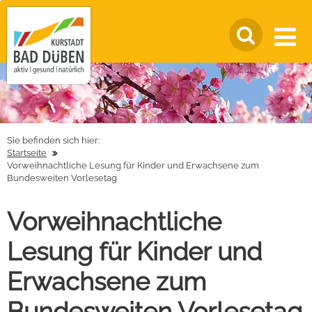
Sie befinden sich hier:
Startseite
Vorweihnachtliche Lesung für Kinder und Erwachsene zum
Bundesweiten Vorlesetag
Vorweihnachtliche
Lesung für Kinder und
Erwachsene zum
Bundesweiten Vorlesetag