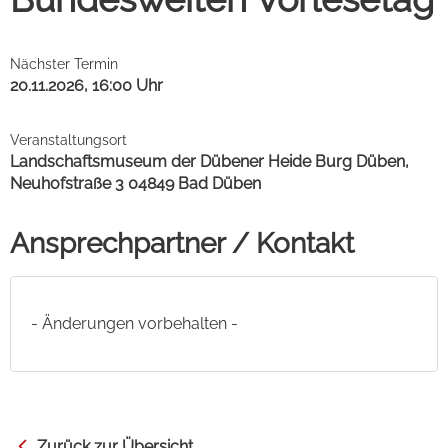
Nächster Termin
20.11.2026, 16:00 Uhr
Veranstaltungsort
Landschaftsmuseum der Dübener Heide Burg Düben,
Neuhofstraße 3 04849 Bad Düben
Ansprechpartner / Kontakt
- Änderungen vorbehalten -
Zurück zur Übersicht