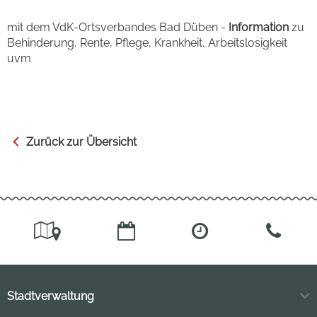
mit dem VdK-Ortsverbandes Bad Düben -
Information
zu
Behinderung, Rente, Pflege, Krankheit, Arbeitslosigkeit
uvm
Zurück zur Übersicht
Stadtverwaltung