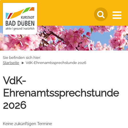
Sie befinden sich hier:
Startseite
VdK-Ehrenamtssprechstunde 2026
VdK-
Ehrenamtssprechstunde
2026
Keine zukünftigen Termine