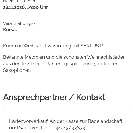
Nächster Termin
28.11.2026, 19:00 Uhr
Veranstaltungsort
Kursaal
Komm in Weihnachtsstimmung mit SAXLUST!
Bekannte Melodien und die schönsten Weihnachtslieder
aus den letzten 100 Jahren, gespielt von 15 goldenen
Saxophonen.
Ansprechpartner / Kontakt
Kartenvorverkauf: An der Kasse zur Badelandschaft
und Saunawelt Tel.: 034243/33633