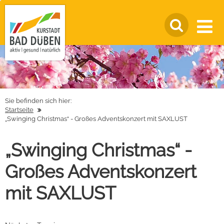
Sie befinden sich hier:
Startseite
„Swinging Christmas“ - Großes Adventskonzert mit SAXLUST
„Swinging Christmas“ -
Großes Adventskonzert
mit SAXLUST