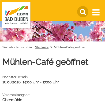
Sie befinden sich hier:
Startseite
Mühlen-Café geöffnet
Mühlen-Café geöffnet
Nächster Termin
16.08.2026, 14:00 Uhr - 17:00 Uhr
Veranstaltungsort
Obermühle