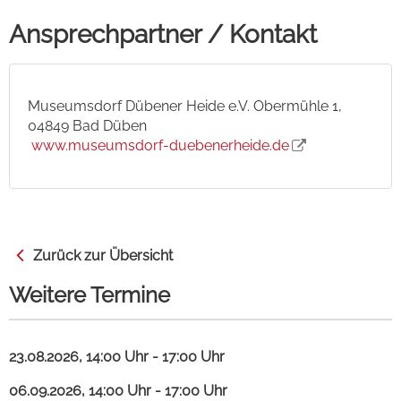
Ansprechpartner / Kontakt
Museumsdorf Dübener Heide e.V. Obermühle 1,
04849 Bad Düben
www.museumsdorf-duebenerheide.de
Zurück zur Übersicht
Weitere Termine
23.08.2026, 14:00 Uhr - 17:00 Uhr
06.09.2026, 14:00 Uhr - 17:00 Uhr