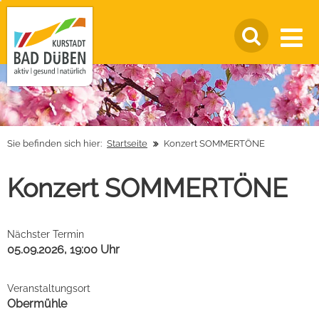
Sie befinden sich hier:
Startseite
Konzert SOMMERTÖNE
Konzert SOMMERTÖNE
Nächster Termin
05.09.2026, 19:00 Uhr
Veranstaltungsort
Obermühle