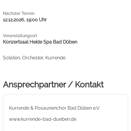
Nächster Termin
12.12.2026, 19:00 Uhr
Veranstaltungsort
Konzertsaal Heide Spa Bad Düben
Solisten, Orchester, Kurrende
Ansprechpartner / Kontakt
Kurrende & Posaunenchor Bad Düben e.V.
www.kurrende-bad-dueben.de