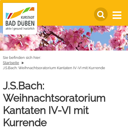
Sie befinden sich hier:
Startseite
J.S.Bach: Weihnachtsoratorium Kantaten IV-VI mit Kurrende
J.S.Bach:
Weihnachtsoratorium
Kantaten IV-VI mit
Kurrende