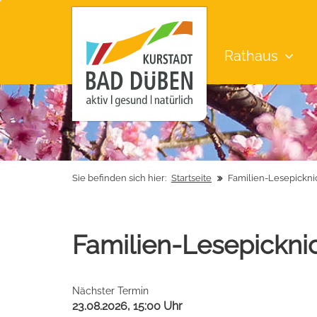
Rathaus
Sie befinden sich hier:
Startseite
Familien-Lesepickni
Familien-Lesepickni
Nächster Termin
23.08.2026, 15:00 Uhr