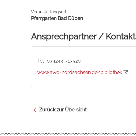
Veranstaltungsort
Pfarrgarten Bad Düben
Ansprechpartner / Kontakt
Tel.: 034243-713520
www.awo-nordsachsen.de/bibliothek
Zurück zur Übersicht