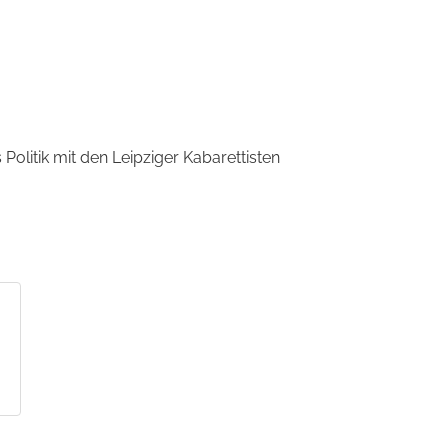
olitik mit den Leipziger Kabarettisten