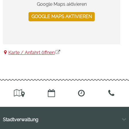
Google Maps aktivieren
GOOGLE MAPS AKTIVIEREN
Karte / Anfahrt öffnen
Stadtverwaltung