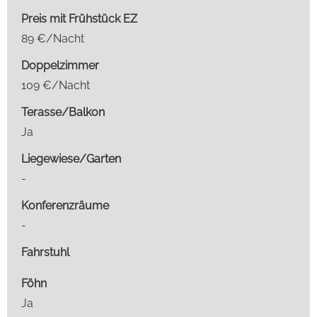
Preis mit Frühstück EZ
89 €/Nacht
Doppelzimmer
109 €/Nacht
Terasse/Balkon
Ja
Liegewiese/Garten
-
Konferenzräume
-
Fahrstuhl
Föhn
Ja