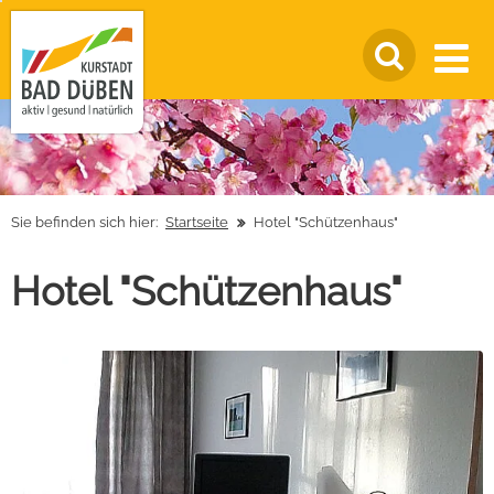
Sie befinden sich hier:
Startseite
Hotel "Schützenhaus"
Hotel "Schützenhaus"