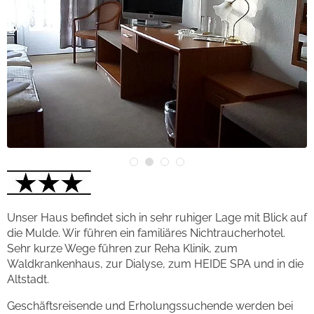
Unser Haus befindet sich in sehr ruhiger Lage mit Blick auf
die Mulde. Wir führen ein familiäres Nichtraucherhotel.
Sehr kurze Wege führen zur Reha Klinik, zum
Waldkrankenhaus, zur Dialyse, zum HEIDE SPA und in die
Altstadt.
Geschäftsreisende und Erholungssuchende werden bei