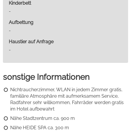
Kinderbett
-
Aufbettung
-
Haustier auf Anfrage
-
sonstige Informationen
Nichtraucherzimmer, WLAN in jedem Zimmer gratis,
familiäre Atmosphäre mit aufmerksamem Service,
Radfahrer sehr willkommen, Fahrräder werden gratis
im Hotel aufbewahrt
Nähe Stadtzentrum ca. 900 m
Nähe HEIDE SPA ca. 300 m