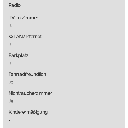
Radio
TV im Zimmer
Ja
WLAN/Internet
Ja
Parkplatz
Ja
Fahrradfreundlich
Ja
Nichtraucherzimmer
Ja
Kinderermäßigung
-