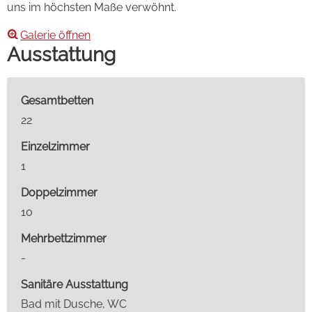
uns im höchsten Maße verwöhnt.
Galerie öffnen
Ausstattung
Gesamtbetten
22
Einzelzimmer
1
Doppelzimmer
10
Mehrbettzimmer
-
Sanitäre Ausstattung
Bad mit Dusche, WC