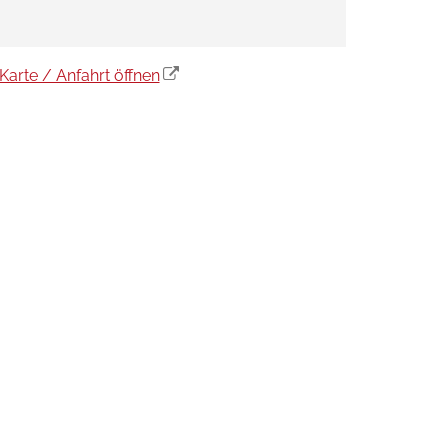
Karte / Anfahrt öffnen