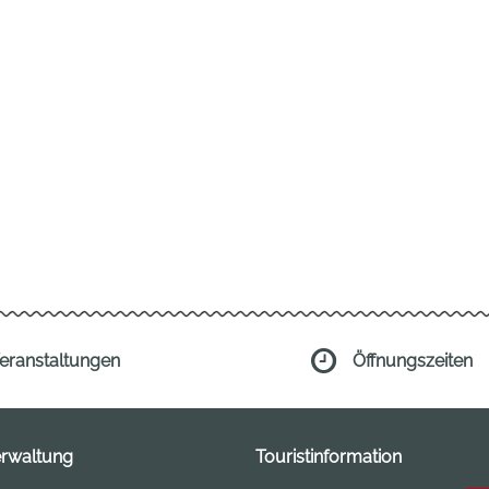
eranstaltungen
Öffnungszeiten
erwaltung
Touristinformation