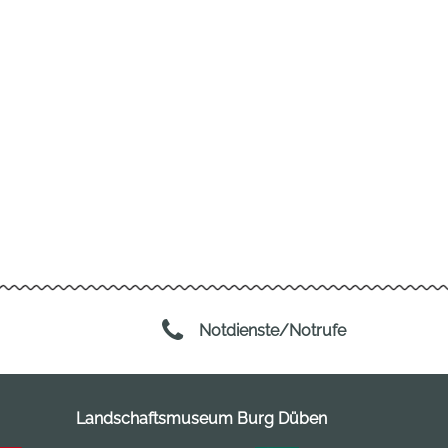
Notdienste/Notrufe
Landschaftsmuseum Burg Düben