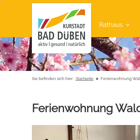
Rathaus
Sie befinden sich hier:
Startseite
Ferienwohnung Wal
Ferienwohnung Wald