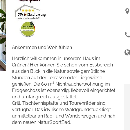
Ankommen und Wohlfühlen
Herzlich willkommen in unserem Haus im
Grünen! Hier können Sie schon vom Essbereich
aus den Blick in die Natur sowie gemütliche
Stunden auf der Terrasse oder Liegewiese
genießen. Die 60 m² Nichtraucherwohnung im
Erdgeschoss ist ebenerdig, liebevoll eingerichtet
und umfangreich ausgestattet.
Grill, Tischtennisplatte und Tourenräder sind
verfügbar. Das idyllische Waldgrundstück liegt
unmittelbar an Rad- und Wanderwegen und nah
dem neuen NaturSportBad.