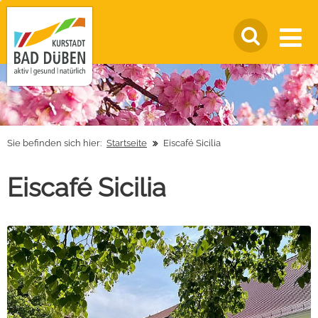
Sie befinden sich hier:
Startseite
Eiscafé Sicilia
Eiscafé Sicilia