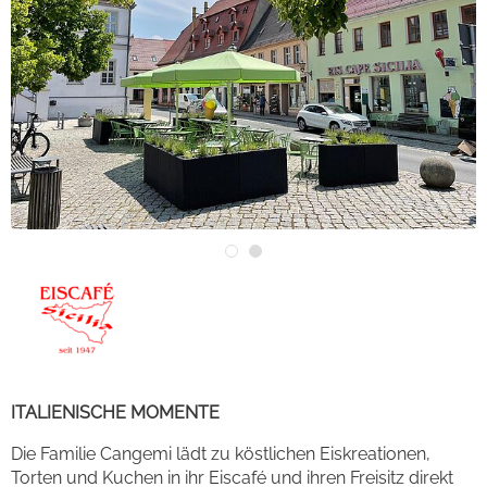
ITALIENISCHE MOMENTE
Die Familie Cangemi lädt zu köstlichen Eiskreationen,
Torten und Kuchen in ihr Eiscafé und ihren Freisitz direkt