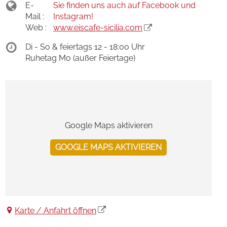
E-
Sie finden uns auch auf Facebook und
Mail :
Instagram!
Web :
www.eiscafe-sicilia.com
Di - So & feiertags 12 - 18:00 Uhr
Ruhetag Mo (außer Feiertage)
Google Maps aktivieren
GOOGLE MAPS AKTIVIEREN
Karte / Anfahrt öffnen