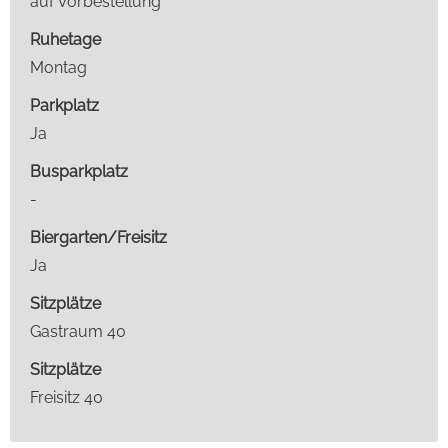
auf Vorbestellung
Ruhetage
Montag
Parkplatz
Ja
Busparkplatz
-
Biergarten/Freisitz
Ja
Sitzplätze
Gastraum 40
Sitzplätze
Freisitz 40