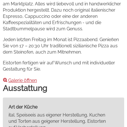
am Marktplatz. Alles wird liebevoll und in handwerklicher
Produktion hergestellt. Dazu noch original italienischer
Espresso, Cappuccino oder eine der anderen
Kaffeespezialitäten und Erfrischungen - und die
Stadtbummelpause wird zum Genuss.
Jeden letzten Freitag im Monat ist Pizzaabend. Genießen
Sie von 17 – 20:30 Uhr traditionell sizilianische Pizza aus
dem Steinofen, auch zum Mitnehmen.
Eistorten fertigen wir auf Wunsch und mit individueller
Gestaltung für Sie.
Galerie öffnen
Ausstattung
Art der Küche
ital. Speiseeis aus eigener Herstellung, Kuchen
und Torten aus geigener Herstellung, Eistorten