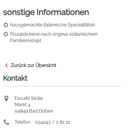
sonstige Informationen
hausgemachte italienische Spezialitäten
Pizzabäckerei nach original sizilianischem
Familienrezept
Zurück zur Übersicht
Kontakt
Eiscafé Sicilia
Markt 4
04849 Bad Düben
Telefon :
034243 / 2 82 22