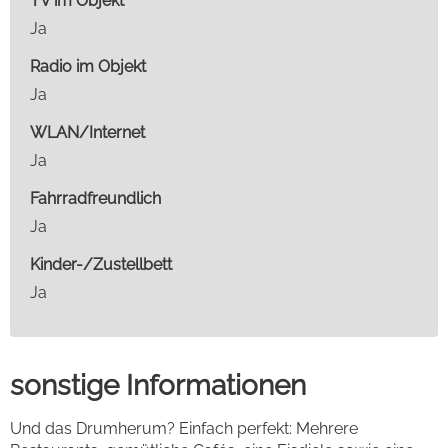
TV im Objekt
Ja
Radio im Objekt
Ja
WLAN/Internet
Ja
Fahrradfreundlich
Ja
Kinder-/Zustellbett
Ja
sonstige Informationen
Und das Drumherum? Einfach perfekt: Mehrere