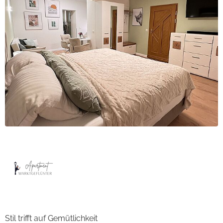
Stil trifft auf Gemütlichkeit