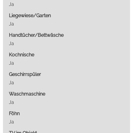
Ja
Liegewiese/Garten
Ja
Handtücher/Bettwäsche
Ja
Kochnische
Ja
Geschirrspüler
Ja
Waschmaschine
Ja
Föhn
Ja