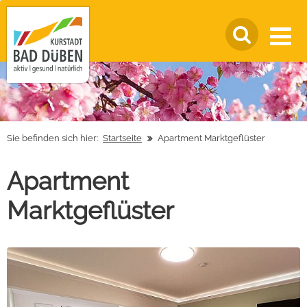
Sie befinden sich hier:
Startseite
Apartment Marktgeflüster
Apartment
Marktgeflüster