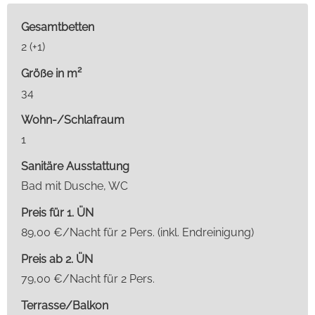
Gesamtbetten
2 (+1)
Größe in m²
34
Wohn-/Schlafraum
1
Sanitäre Ausstattung
Bad mit Dusche, WC
Preis für 1. ÜN
89,00 €/Nacht für 2 Pers. (inkl. Endreinigung)
Preis ab 2. ÜN
79,00 €/Nacht für 2 Pers.
Terrasse/Balkon