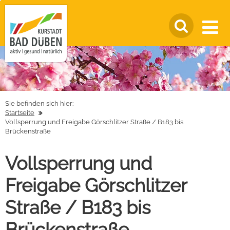
Sie befinden sich hier:
Startseite
Vollsperrung und Freigabe Görschlitzer Straße / B183 bis
Brückenstraße
Vollsperrung und
Freigabe Görschlitzer
Straße / B183 bis
Brückenstraße