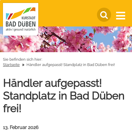
Sie befinden sich hier:
Startseite
Händler aufgepasst! Standplatz in Bad Düben frei!
Händler aufgepasst!
Standplatz in Bad Düben
frei!
13. Februar 2026