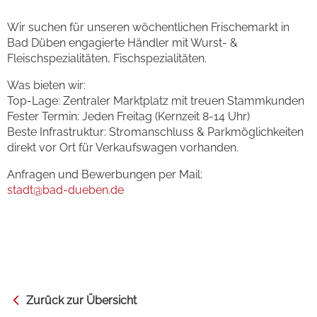
Wir suchen für unseren wöchentlichen Frischemarkt in
Bad Düben engagierte Händler mit Wurst- &
Fleischspezialitäten, Fischspezialitäten.
Was bieten wir:
Top-Lage: Zentraler Marktplatz mit treuen Stammkunden
Fester Termin: Jeden Freitag (Kernzeit 8-14 Uhr)
Beste Infrastruktur: Stromanschluss & Parkmöglichkeiten
direkt vor Ort für Verkaufswagen vorhanden.
Anfragen und Bewerbungen per Mail:
stadt
@bad-dueben.de
Zurück zur Übersicht