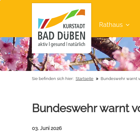
Rathaus
Sie befinden sich hier:
Startseite
Bundeswehr warnt v
Bundeswehr warnt v
03. Juni 2026