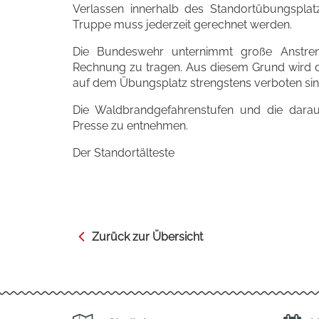
Verlassen innerhalb des Standortübungsplat
Truppe muss jederzeit gerechnet werden.
Die Bundeswehr unternimmt große Anstre
Rechnung zu tragen. Aus diesem Grund wird d
auf dem Übungsplatz strengstens verboten si
Die Waldbrandgefahrenstufen und die daraus
Presse zu entnehmen.
Der Standortälteste
Zurück zur Übersicht