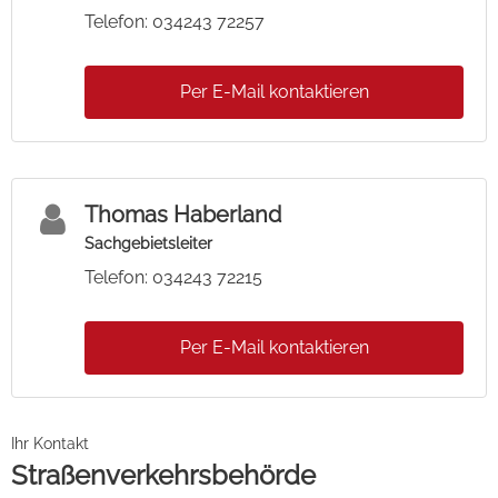
Telefon: 034243 72257
Per E-Mail kontaktieren
Thomas Haberland
Sachgebietsleiter
Telefon: 034243 72215
Per E-Mail kontaktieren
Ihr Kontakt
Straßenverkehrsbehörde