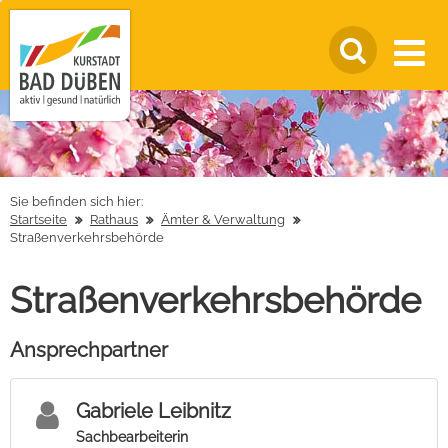
Sie befinden sich hier:
Startseite
Rathaus
Ämter & Verwaltung
Straßenverkehrsbehörde
Straßenverkehrsbehörde
Ansprechpartner
Gabriele Leibnitz
Sachbearbeiterin