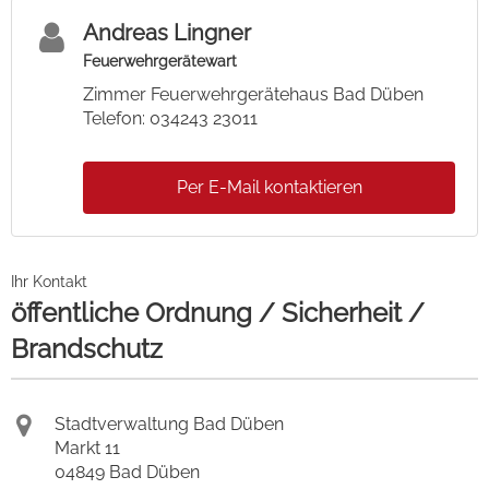
Andreas Lingner
Feuerwehrgerätewart
Zimmer Feuerwehrgerätehaus Bad Düben
Telefon: 034243 23011
Per E-Mail kontaktieren
Ihr Kontakt
öffentliche Ordnung / Sicherheit /
Brandschutz
Stadtverwaltung Bad Düben
Markt 11
04849 Bad Düben