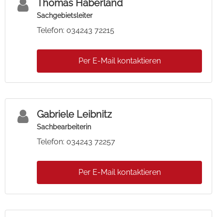
Thomas Haberland
Sachgebietsleiter
Telefon: 034243 72215
Per E-Mail kontaktieren
Gabriele Leibnitz
Sachbearbeiterin
Telefon: 034243 72257
Per E-Mail kontaktieren