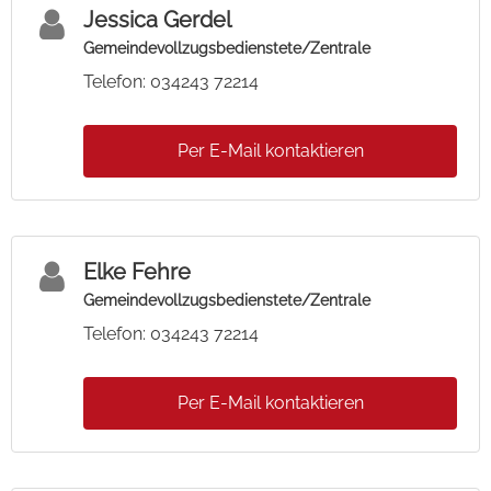
Jessica Gerdel
Gemeindevollzugsbedienstete/Zentrale
Telefon: 034243 72214
Per E-Mail kontaktieren
Elke Fehre
Gemeindevollzugsbedienstete/Zentrale
Telefon: 034243 72214
Per E-Mail kontaktieren