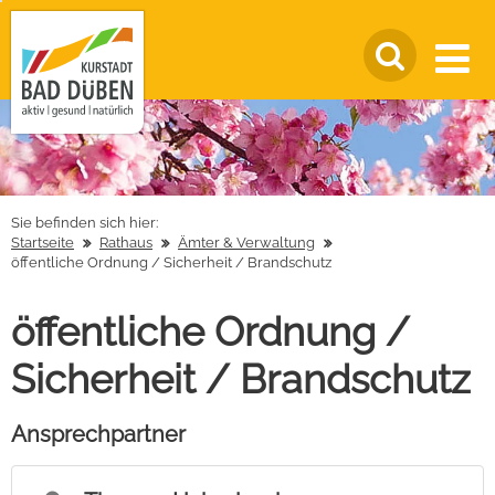
Sie befinden sich hier:
Startseite
Rathaus
Ämter & Verwaltung
öffentliche Ordnung / Sicherheit / Brandschutz
öffentliche Ordnung /
Sicherheit / Brandschutz
Ansprechpartner