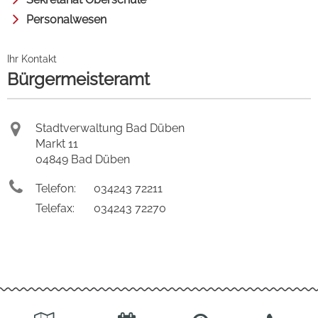
Personalwesen
Ihr Kontakt
Bürgermeisteramt
Stadtverwaltung Bad Düben
Markt 11
04849 Bad Düben
Telefon:
034243 72211
Telefax:
034243 72270