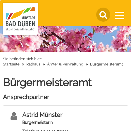
Sie befinden sich hier:
Startseite
Rathaus
Ämter & Verwaltung
Bürgermeisteramt
Bürgermeisteramt
Ansprechpartner
Astrid Münster
Bürgermeisterin