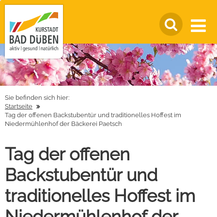
Sie befinden sich hier:
Startseite
Tag der offenen Backstubentür und traditionelles Hoffest im
Niedermühlenhof der Bäckerei Paetsch
Tag der offenen
Backstubentür und
traditionelles Hoffest im
Niedermühlenhof der