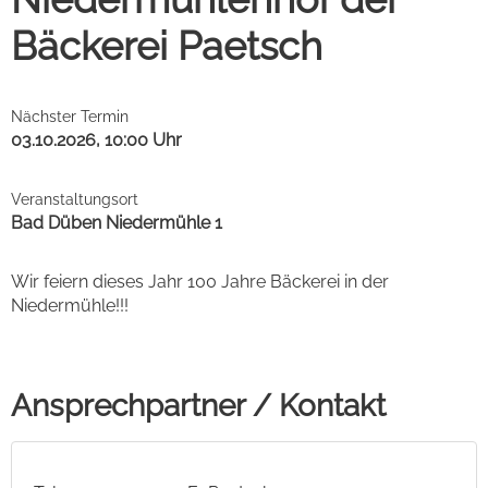
Bäckerei Paetsch
Nächster Termin
03.10.2026, 10:00 Uhr
Veranstaltungsort
Bad Düben Niedermühle 1
Wir feiern dieses Jahr 100 Jahre Bäckerei in der
Niedermühle!!!
Ansprechpartner / Kontakt