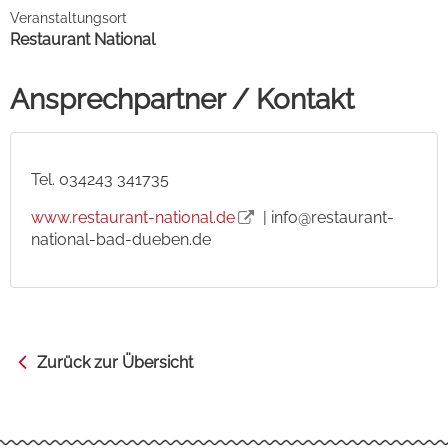
Veranstaltungsort
Restaurant National
Ansprechpartner / Kontakt
Tel. 034243 341735
www.restaurant-national.de
| info@restaurant-
national-bad-dueben.de
Zurück zur Übersicht