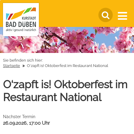
Sie befinden sich hier:
Startseite
O‘zapft is! Oktoberfest im Restaurant National
O‘zapft is! Oktoberfest im
Restaurant National
Nächster Termin
26.09.2026, 17:00 Uhr